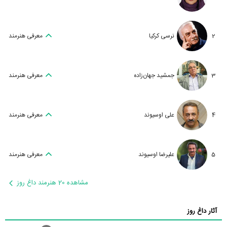
2
نرسی کرکیا
معرفی هنرمند
3
جمشید جهان‌زاده
معرفی هنرمند
4
علی اوسیوند
معرفی هنرمند
5
علیرضا اوسیوند
معرفی هنرمند
مشاهده 20 هنرمند داغ روز
آثار داغ روز