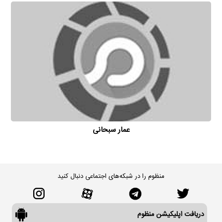
عمار سبحانی
منظوم را در شبکه‌های اجتماعی دنبال کنید
دریافت اپلیکیشن منظوم