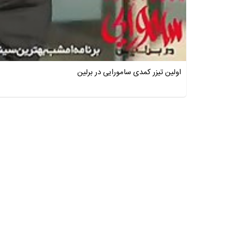
اولین تیزر کمدی سامورایی در برلین