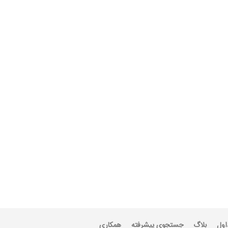
اول
بلاگ
جستجوی پیشرفته
همکاری