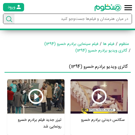
ورود
منظوم
فیلم ها
فیلم سینمایی برادرم خسرو (1394)
گالری ویدیو برادرم خسرو (1394)
گالری ویدیو برادرم خسرو (1394)
سکانس دیدنی برادرم خسرو
تیزر جدید فیلم برادرم خسرو
رونمایی شد