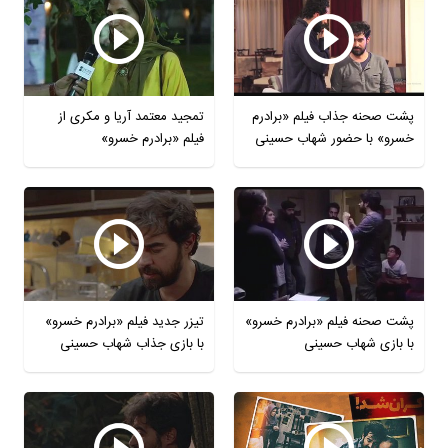
پشت صحنه جذاب فیلم «برادرم
تمجید معتمد آریا و مکری از
خسرو» با حضور شهاب حسینی
فیلم «برادرم خسرو»
پشت صحنه فیلم «برادرم خسرو»
تیزر جدید فیلم «برادرم خسرو»
با بازی شهاب حسینی
با بازی جذاب شهاب حسینی