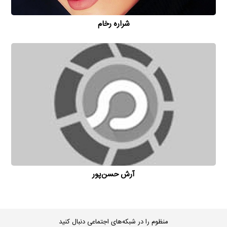
شراره رخام
آرش حسن‌پور
منظوم را در شبکه‌های اجتماعی دنبال کنید