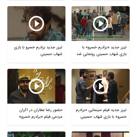
تیزر جدید «برادرم خسرو» با
تیزر جدید برادرم خسرو با بازی
بازی شهاب حسینی رونمایی شد
شهاب حسینی
تیزر جدید فیلم سینمایی «برادرم
حضور رضا عطاران در اکران
خسرو» با بازی شهاب حسینی
مردمی فیلم «برادرم خسرو»