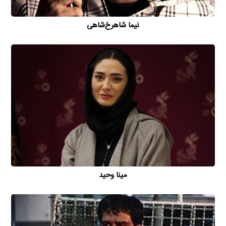
نیما شاهرخ‌شاهی
مینا وحید