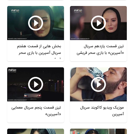
تیزر قسمت یازدهم سریال
بخش هایی از قسمت هشتم
«آسپرین» با بازی سحر قریشی
سریال آسپرین با بازی سحر
قریشی
موزیک ویدیو کاکوبند سریال
تیزر قسمت پنجم سریال معمایی
آسپرین
«آسپرین»