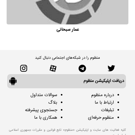
عمار سبحانی
منظوم را در شبکه‌های اجتماعی دنبال کنید
دریافت اپلیکیشن منظوم
درباره منظوم
سوالات متداول
ارتباط با ما
بلاگ
تبلیغات
جستجوی پیشرفته
منظوم حرفه‌ای
همکاری با ما
کلیه فعالیت های سایت و اپلیکیشن «منظوم» تابع قوانین و مقررات جمهوری اسلامی