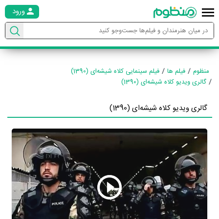
ورود
منظوم
فیلم ها
فیلم سینمایی کلاه شیشه‌ای (1390)
گالری ویدیو کلاه شیشه‌ای (1390)
گالری ویدیو کلاه شیشه‌ای (1390)