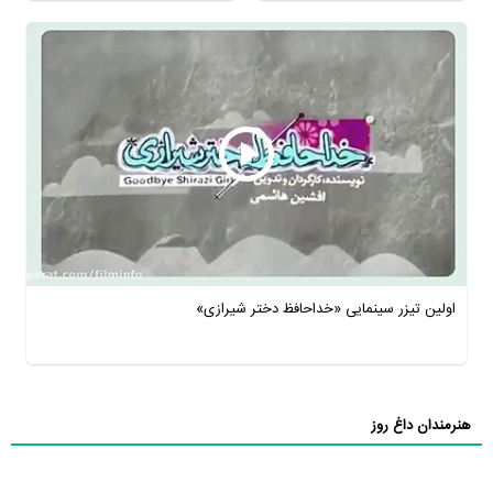
اولین تیزر سینمایی «خداحافظ دختر شیرازی»
هنرمندان داغ روز