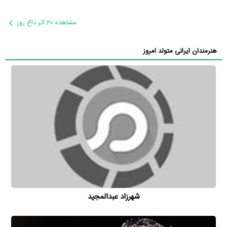
مشاهده 20 اثر داغ روز
هنرمندان ایرانی متولد امروز
شهرزاد عبدالمجید