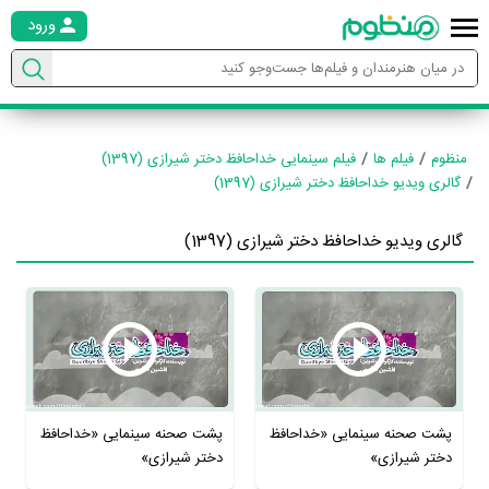
ورود
منظوم
فیلم ها
فیلم سینمایی خداحافظ دختر شیرازی (1397)
گالری ویدیو خداحافظ دختر شیرازی (1397)
گالری ویدیو خداحافظ دختر شیرازی (1397)
پشت صحنه سینمایی «خداحافظ
پشت صحنه سینمایی «خداحافظ
دختر شیرازی»
دختر شیرازی»