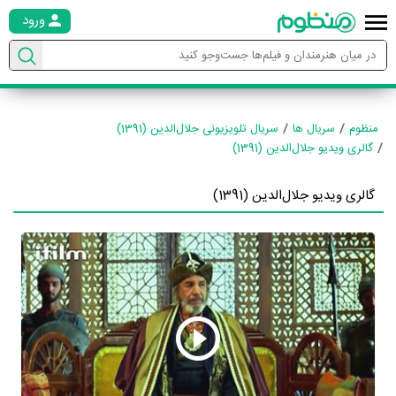
ورود
منظوم
سریال ها
سریال تلویزیونی جلال‌الدین (1391)
گالری ویدیو جلال‌الدین (1391)
گالری ویدیو جلال‌الدین (1391)