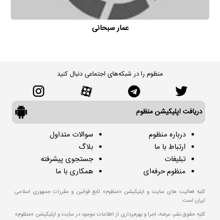
عمار سبحانی
منظوم را در شبکه‌های اجتماعی دنبال کنید
دریافت اپلیکیشن منظوم
درباره منظوم
سوالات متداول
ارتباط با ما
بلاگ
تبلیغات
جستجوی پیشرفته
منظوم حرفه‌ای
همکاری با ما
کلیه فعالیت های سایت و اپلیکیشن «منظوم» تابع قوانین و مقررات جمهوری اسلامی
ایران است.
کلیه حقوق نشر، عرضه، اجرا و بهره‌برداری از اطلاعات موجود در سایت و اپلیکیشن «منظوم»