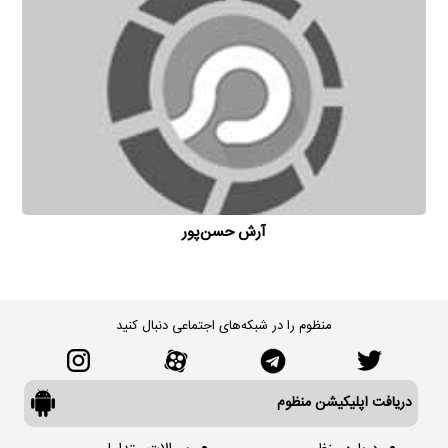
آرش حسن‌پور
منظوم را در شبکه‌های اجتماعی دنبال کنید
دریافت اپلیکیشن منظوم