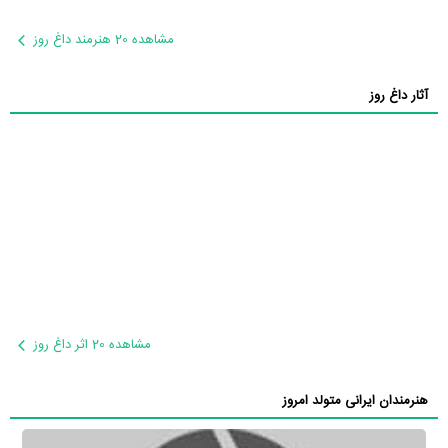
مشاهده 20 هنرمند داغ روز
آثار داغ روز
مشاهده 20 اثر داغ روز
هنرمندان ایرانی متولد امروز