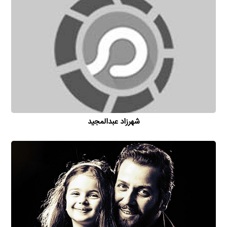
شهرزاد عبدالمجید