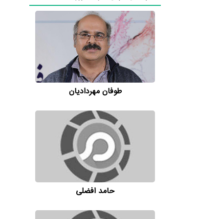
طوفان مهردادیان
حامد افضلی