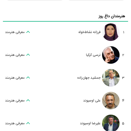
هنرمندان داغ روز
1
فرزانه نشاط‌خواه
معرفی هنرمند
2
نرسی کرکیا
معرفی هنرمند
3
جمشید جهان‌زاده
معرفی هنرمند
4
علی اوسیوند
معرفی هنرمند
5
علیرضا اوسیوند
معرفی هنرمند