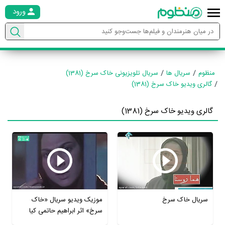
ورود
منظوم
سریال ها
سریال تلویزیونی خاک سرخ (1381)
گالری ویدیو خاک سرخ (1381)
گالری ویدیو خاک سرخ (1381)
سریال خاک سرخ
موزیک ویدیو سریال «خاک
سرخ» اثر ابراهیم حاتمی کیا