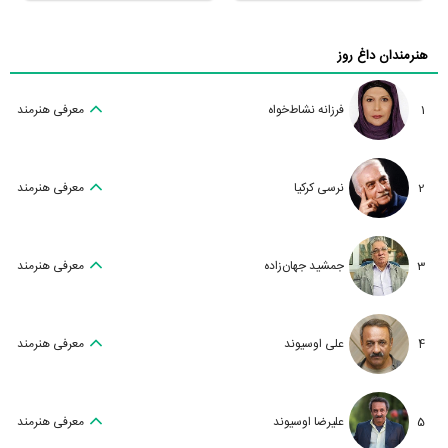
هنرمندان داغ روز
1
فرزانه نشاط‌خواه
معرفی هنرمند
2
نرسی کرکیا
معرفی هنرمند
3
جمشید جهان‌زاده
معرفی هنرمند
4
علی اوسیوند
معرفی هنرمند
5
علیرضا اوسیوند
معرفی هنرمند