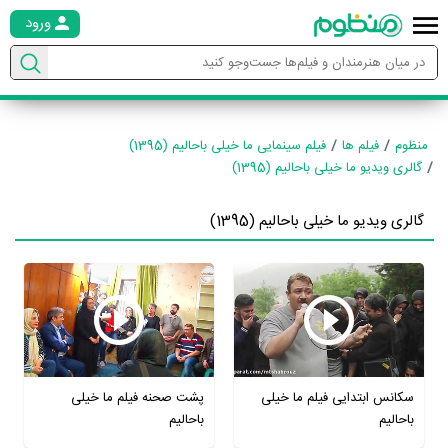
ورود
منظوم
فیلم ها
فیلم سینمایی ما خیلی باحالیم (1395)
گالری ویدیو ما خیلی باحالیم (1395)
گالری ویدیو ما خیلی باحالیم (1395)
سکانس ابتدایی فیلم ما خیلی
پشت صحنه فیلم ما خیلی
باحالیم
باحالیم