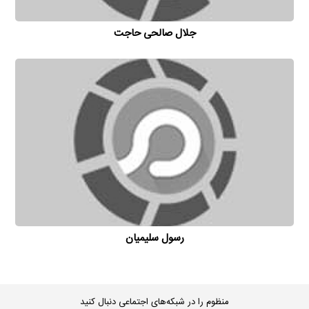
جلال صالحی حاجت
رسول سلیمیان
منظوم را در شبکه‌های اجتماعی دنبال کنید