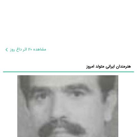
مشاهده 20 اثر داغ روز
هنرمندان ایرانی متولد امروز