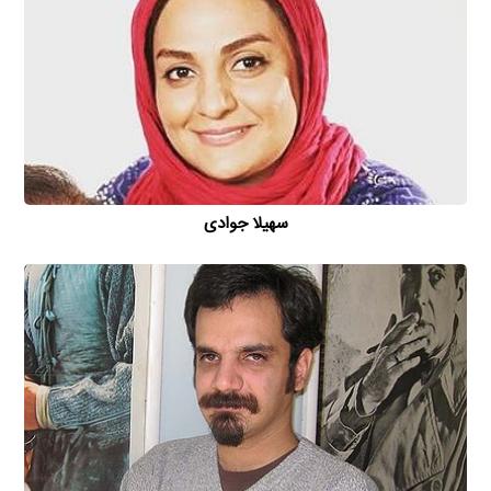
سهیلا جوادی