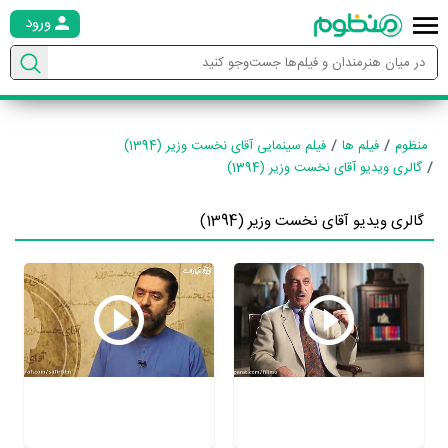
ورود
منظوم
فیلم ها
فیلم سینمایی آقای نخست وزیر (1394)
گالری ویدیو آقای نخست وزیر (1394)
گالری ویدیو آقای نخست وزیر (1394)