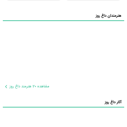
هنرمندان داغ روز
مشاهده 20 هنرمند داغ روز
آثار داغ روز