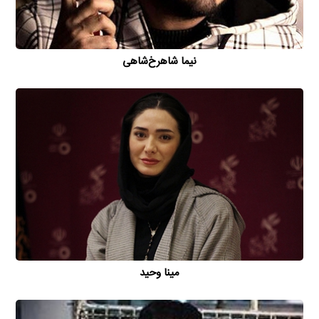
نیما شاهرخ‌شاهی
مینا وحید