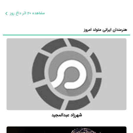
مشاهده 20 اثر داغ روز
هنرمندان ایرانی متولد امروز
شهرزاد عبدالمجید