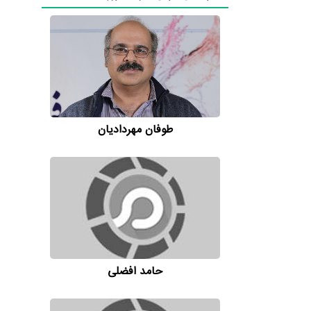
طوفان مهردادیان
حامد افضلی