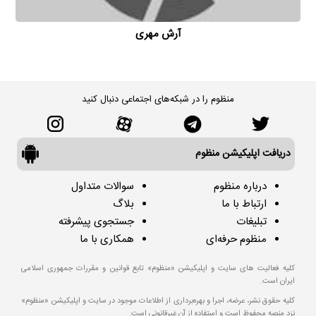
آرش مهری
منظوم را در شبکه‌های اجتماعی دنبال کنید
دریافت اپلیکیشن منظوم
درباره منظوم
سوالات متداول
ارتباط با ما
بلاگ
تبلیغات
جستجوی پیشرفته
منظوم حرفه‌ای
همکاری با ما
کلیه فعالیت های سایت و اپلیکیشن «منظوم» تابع قوانین و مقررات جمهوری اسلامی
ایران است.
کلیه حقوق نشر، عرضه، اجرا و بهره‌برداری از اطلاعات موجود در سایت و اپلیکیشن «منظوم»
نزد منصه محفوظ است و استفاده از آن غیرقانونی است.