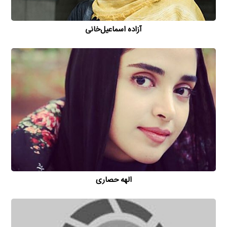
آزاده اسماعیل‌خانی
الهه حصاری