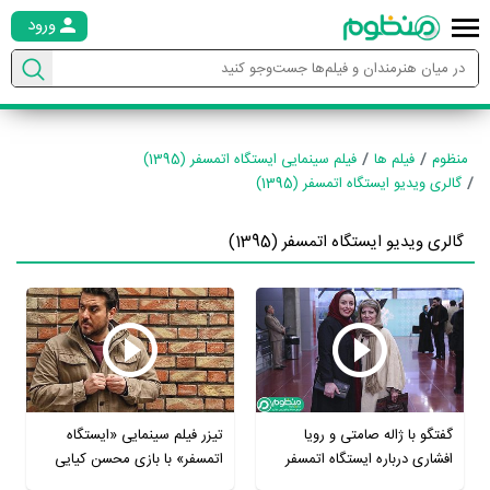
ورود
منظوم
فیلم ها
فیلم سینمایی ایستگاه اتمسفر (1395)
گالری ویدیو ایستگاه اتمسفر (1395)
گالری ویدیو ایستگاه اتمسفر (1395)
گفتگو با ژاله صامتی و رویا
تیزر فیلم سینمایی «ایستگاه
افشاری درباره ایستگاه اتمسفر
اتمسفر» با بازی محسن کیایی