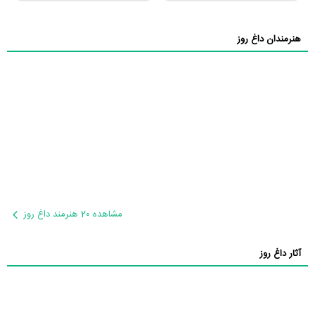
هنرمندان داغ روز
مشاهده 20 هنرمند داغ روز
آثار داغ روز