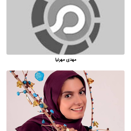
مهدی مهرنیا