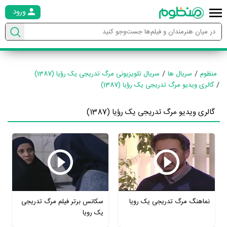
ورود
منظوم
سریال ها
سریال تلویزیونی مرگ تدریجی یک رؤیا (1387)
گالری ویدیو مرگ تدریجی یک رؤیا (1387)
گالری ویدیو مرگ تدریجی یک رؤیا (1387)
نماهنگ مرگ تدریجی یک رویا
سکانس برتر فیلم مرگ تدریجی
یک رویا