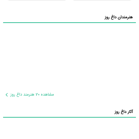
هنرمندان داغ روز
مشاهده 20 هنرمند داغ روز
آثار داغ روز