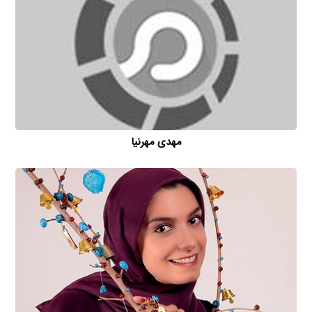
مهدی مهرنیا