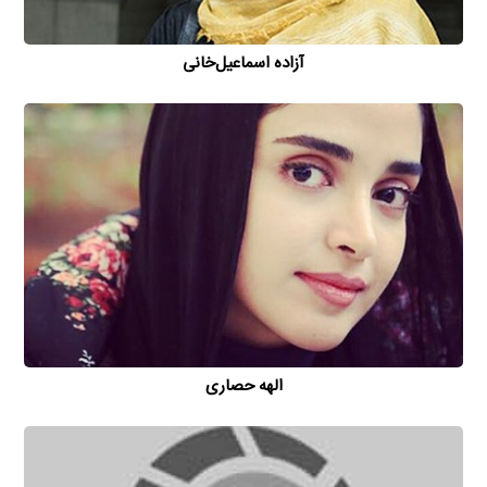
آزاده اسماعیل‌خانی
الهه حصاری