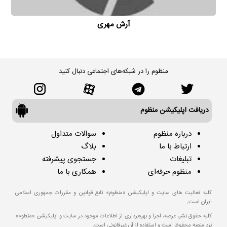
آرش مهری
منظوم را در شبکه‌های اجتماعی دنبال کنید
دریافت اپلیکیشن منظوم
درباره منظوم
سوالات متداول
ارتباط با ما
بلاگ
تبلیغات
جستجوی پیشرفته
منظوم حرفه‌ای
همکاری با ما
کلیه فعالیت های سایت و اپلیکیشن «منظوم» تابع قوانین و مقررات جمهوری اسلامی
ایران است.
کلیه حقوق نشر، عرضه، اجرا و بهره‌برداری از اطلاعات موجود در سایت و اپلیکیشن «منظوم»
نزد منصه محفوظ است و استفاده از آن غیرقانونی است.