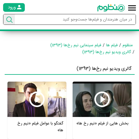
ورود
منظوم
فیلم ها
فیلم سینمایی نیم‌ رخ‌ها (1393)
گالری ویدیو نیم‌ رخ‌ها (1393)
گالری ویدیو نیم‌ رخ‌ها (1393)
بخش هایی از فیلم «نیم رخ ها»
گفتگو با عوامل فیلم «نیم رخ
ها»