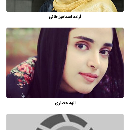
آزاده اسماعیل‌خانی
الهه حصاری