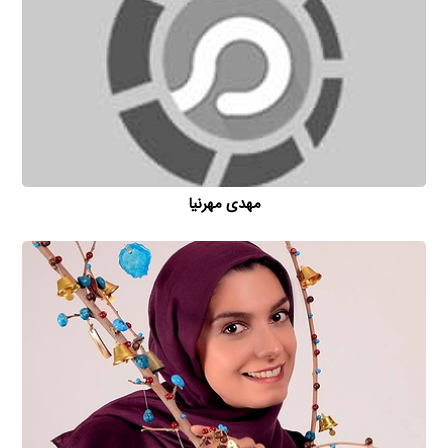
مهدی مهرنیا