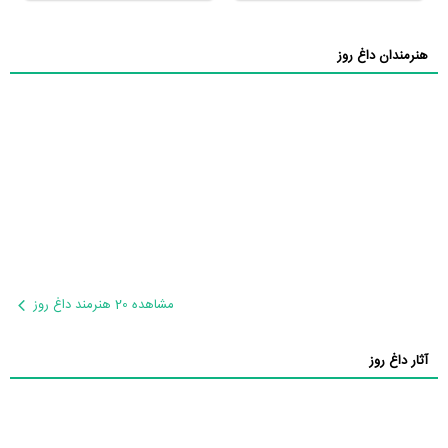
هنرمندان داغ روز
مشاهده 20 هنرمند داغ روز
آثار داغ روز