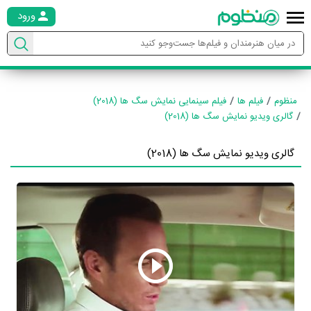
ورود
منظوم
فیلم ها
فیلم سینمایی نمایش سگ ها (2018)
گالری ویدیو نمایش سگ ها (2018)
گالری ویدیو نمایش سگ ها (2018)