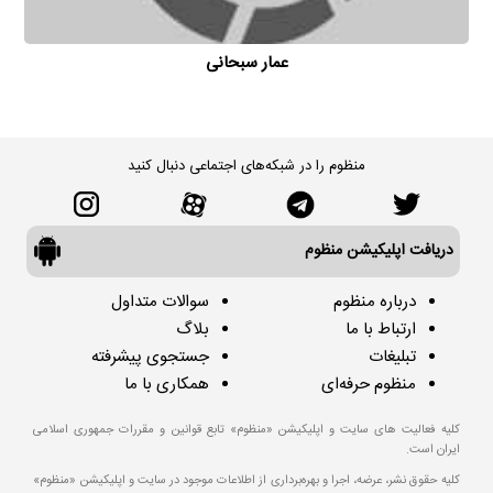
عمار سبحانی
منظوم را در شبکه‌های اجتماعی دنبال کنید
دریافت اپلیکیشن منظوم
درباره منظوم
سوالات متداول
ارتباط با ما
بلاگ
تبلیغات
جستجوی پیشرفته
منظوم حرفه‌ای
همکاری با ما
کلیه فعالیت های سایت و اپلیکیشن «منظوم» تابع قوانین و مقررات جمهوری اسلامی
ایران است.
کلیه حقوق نشر، عرضه، اجرا و بهره‌برداری از اطلاعات موجود در سایت و اپلیکیشن «منظوم»