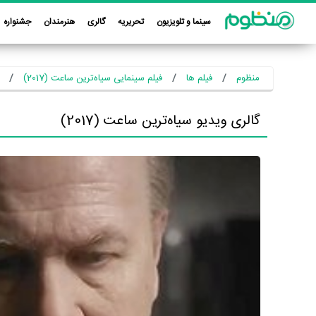
سینما و تلویزیون
تحریریه
گالری
هنرمندان
جشنواره
منظوم
فیلم ها
فیلم سینمایی سیاه‌ترین ساعت (2017)
گالری ویدیو سیاه‌ترین ساعت (2017)