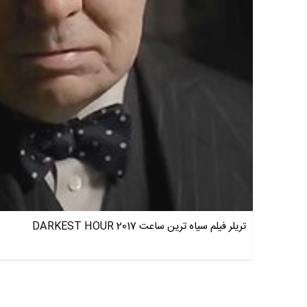
تریلر فیلم سیاه ترین ساعت DARKEST HOUR 2017