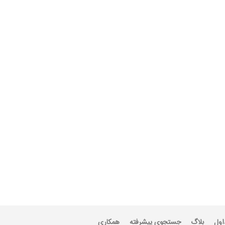
اول
بلاگ
جستجوی پیشرفته
همکاری