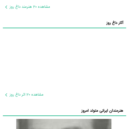
مشاهده 20 هنرمند داغ روز
آثار داغ روز
مشاهده 20 اثر داغ روز
هنرمندان ایرانی متولد امروز