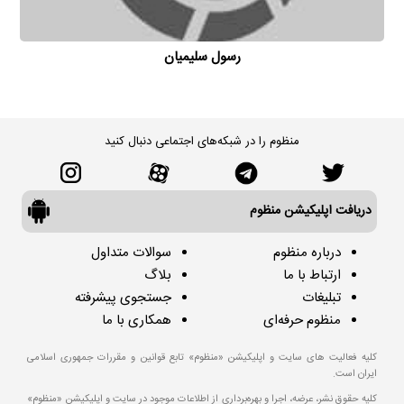
رسول سلیمیان
منظوم را در شبکه‌های اجتماعی دنبال کنید
دریافت اپلیکیشن منظوم
درباره منظوم
سوالات متداول
ارتباط با ما
بلاگ
تبلیغات
جستجوی پیشرفته
منظوم حرفه‌ای
همکاری با ما
کلیه فعالیت های سایت و اپلیکیشن «منظوم» تابع قوانین و مقررات جمهوری اسلامی
ایران است.
کلیه حقوق نشر، عرضه، اجرا و بهره‌برداری از اطلاعات موجود در سایت و اپلیکیشن «منظوم»