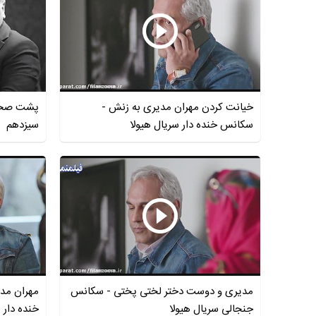
خیانت کردن مهران مدیری به زنش -
پشت صحنه
سکانس خنده دار سریال هیولا
سیزدهم
مدیری و دوست دختر لختی پختی - سکانس
مهران مد
جنجالی سریال هیولا
خنده دار 