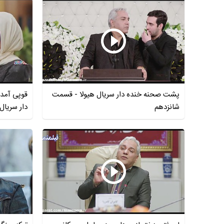
پشت صحنه خنده دار سریال هیولا - قسمت
قوپی آمد
شانزدهم
دار سریال 