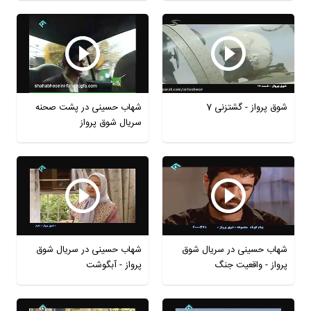
شوق پرواز - گشتزنی 7
شهاب حسینی در پشت صحنه
سریال شوق پرواز
شهاب حسینی در سریال شوق
شهاب حسینی در سریال شوق
پرواز - واقعیت جنگ
پرواز - آبگوشت