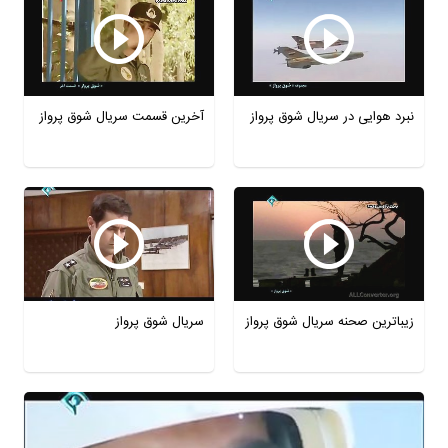
نبرد هوایی در سریال شوق پرواز
آخرین قسمت سریال شوق پرواز
زیباترین صحنه سریال شوق پرواز
سریال شوق پرواز