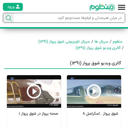
ورود
منظوم
سریال ها
سریال تلویزیونی شوق پرواز (1391)
گالری ویدیو شوق پرواز (1391)
گالری ویدیو شوق پرواز (1391)
شوق پرواز...اسکرامبل 8
صحنه پرواز در شوق پرواز 1