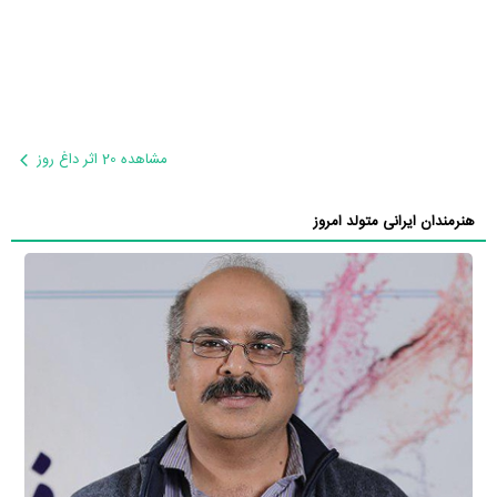
مشاهده 20 اثر داغ روز
هنرمندان ایرانی متولد امروز