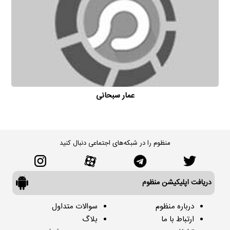
عمار سبحانی
منظوم را در شبکه‌های اجتماعی دنبال کنید
دریافت اپلیکیشن منظوم
درباره منظوم
سوالات متداول
ارتباط با ما
بلاگ