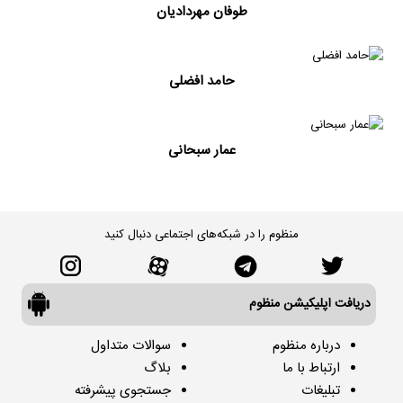
طوفان مهردادیان
حامد افضلی
عمار سبحانی
منظوم را در شبکه‌های اجتماعی دنبال کنید
دریافت اپلیکیشن منظوم
درباره منظوم
سوالات متداول
ارتباط با ما
بلاگ
تبلیغات
جستجوی پیشرفته