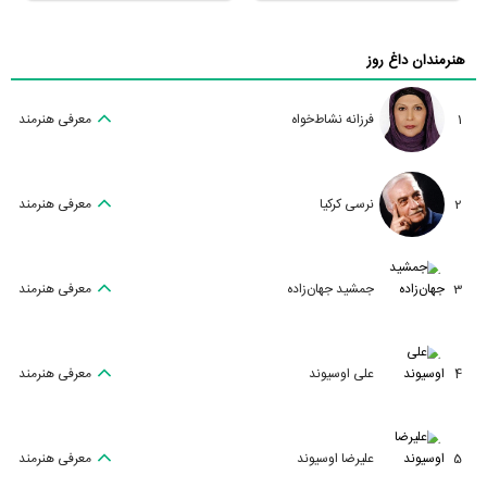
هنرمندان داغ روز
1
فرزانه نشاط‌خواه
معرفی هنرمند
2
نرسی کرکیا
معرفی هنرمند
3
جمشید جهان‌زاده
معرفی هنرمند
4
علی اوسیوند
معرفی هنرمند
5
علیرضا اوسیوند
معرفی هنرمند