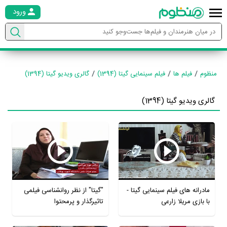
ورود
منظوم
فیلم ها
فیلم سینمایی گیتا (1394)
گالری ویدیو گیتا (1394)
گالری ویدیو گیتا (1394)
مادرانه های فیلم سینمایی گیتا -
"گیتا" از نظر روانشناسی فیلمی
با بازی مریلا زارعی
تاثیرگذار و پرمحتوا