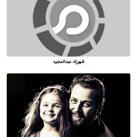
شهرزاد عبدالمجید