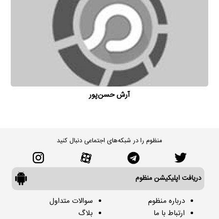
آرش حسن‌پور
منظوم را در شبکه‌های اجتماعی دنبال کنید
دریافت اپلیکیشن منظوم
درباره منظوم
سوالات متداول
ارتباط با ما
بلاگ