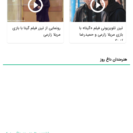
تیزر تلویزیونی فیلم «گیتا» با
رونمایی از تیزر فیلم گیتا با بازی
بازی مریلا زارعی و حمیدرضا
مریلا زارعی
آذرنگ
هنرمندان داغ روز