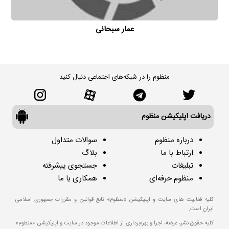
عمار سبحانی
منظوم را در شبکه‌های اجتماعی دنبال کنید
دریافت اپلیکیشن منظوم
درباره منظوم
سوالات متداول
ارتباط با ما
بلاگ
تبلیغات
جستجوی پیشرفته
منظوم حرفه‌ای
همکاری با ما
کلیه فعالیت های سایت و اپلیکیشن «منظوم» تابع قوانین و مقررات جمهوری اسلامی
ایران است.
کلیه حقوق نشر، عرضه، اجرا و بهره‌برداری از اطلاعات موجود در سایت و اپلیکیشن «منظوم»