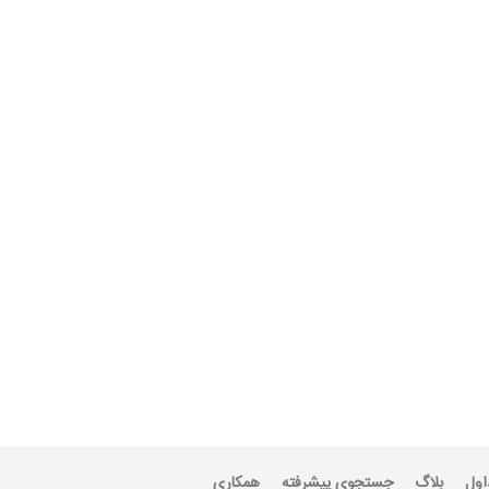
اول
بلاگ
جستجوی پیشرفته
همکاری