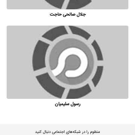
جلال صالحی حاجت
رسول سلیمیان
منظوم را در شبکه‌های اجتماعی دنبال کنید