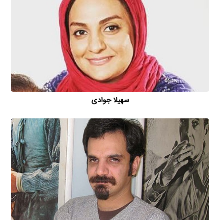
سهیلا جوادی