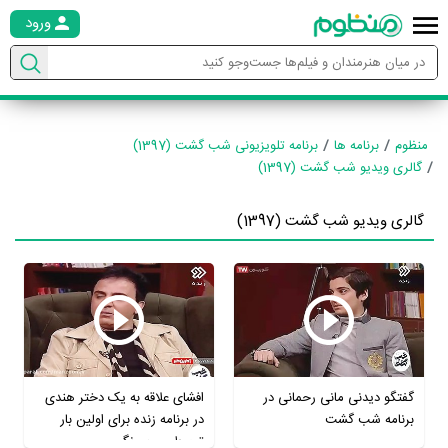
ورود
منظوم
برنامه ها
برنامه تلویزیونی شب گشت (1397)
گالری ویدیو شب گشت (1397)
گالری ویدیو شب گشت (1397)
گفتگو دیدنی مانی رحمانی در
افشای علاقه به یک دختر هندی
برنامه شب گشت
در برنامه زنده برای اولین بار
توسط عموپورنگ