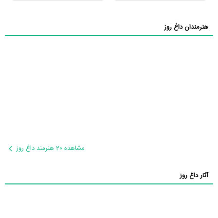
هنرمندان داغ روز
مشاهده 20 هنرمند داغ روز
آثار داغ روز