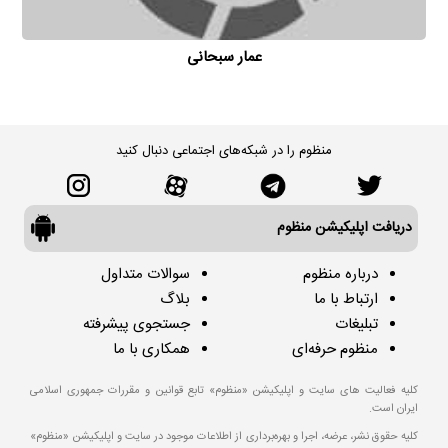
عمار سبحانی
منظوم را در شبکه‌های اجتماعی دنبال کنید
دریافت اپلیکیشن منظوم
درباره منظوم
سوالات متداول
ارتباط با ما
بلاگ
تبلیغات
جستجوی پیشرفته
منظوم حرفه‌ای
همکاری با ما
کلیه فعالیت های سایت و اپلیکیشن «منظوم» تابع قوانین و مقررات جمهوری اسلامی
ایران است.
کلیه حقوق نشر، عرضه، اجرا و بهره‌برداری از اطلاعات موجود در سایت و اپلیکیشن «منظوم»