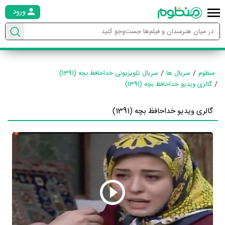
ورود
منظوم
سریال ها
سریال تلویزیونی خداحافظ بچه (1391)
گالری ویدیو خداحافظ بچه (1391)
گالری ویدیو خداحافظ بچه (1391)