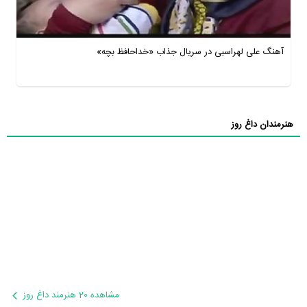
آهنگ علی لهراسبی در سریال جذاب «خداحافظ بچه»
هنرمندان داغ روز
مشاهده 20 هنرمند داغ روز