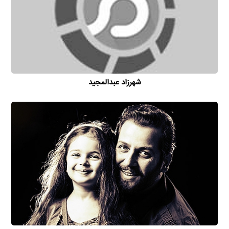
شهرزاد عبدالمجید