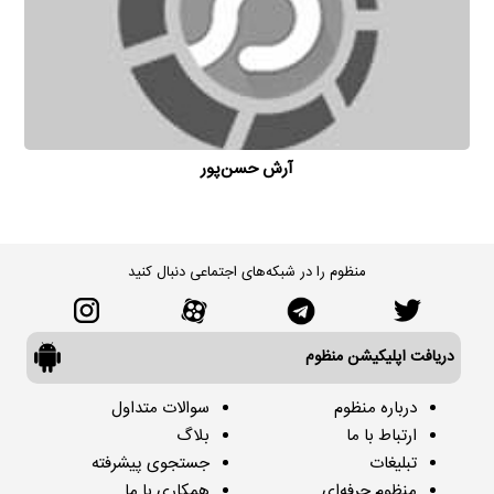
آرش حسن‌پور
منظوم را در شبکه‌های اجتماعی دنبال کنید
دریافت اپلیکیشن منظوم
درباره منظوم
سوالات متداول
ارتباط با ما
بلاگ
تبلیغات
جستجوی پیشرفته
منظوم حرفه‌ای
همکاری با ما