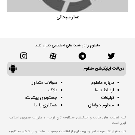
عمار سبحانی
منظوم را در شبکه‌های اجتماعی دنبال کنید
دریافت اپلیکیشن منظوم
درباره منظوم
سوالات متداول
ارتباط با ما
بلاگ
تبلیغات
جستجوی پیشرفته
منظوم حرفه‌ای
همکاری با ما
کلیه فعالیت های سایت و اپلیکیشن «منظوم» تابع قوانین و مقررات جمهوری اسلامی
ایران است.
کلیه حقوق نشر، عرضه، اجرا و بهره‌برداری از اطلاعات موجود در سایت و اپلیکیشن «منظوم»