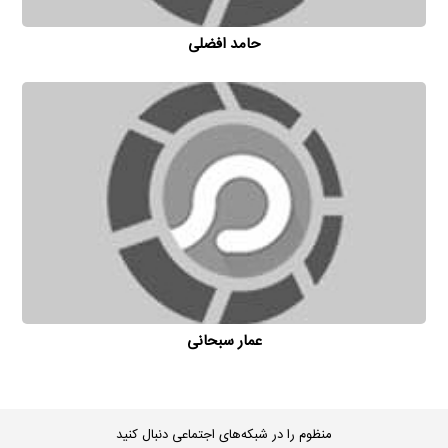
حامد افضلی
عمار سبحانی
منظوم را در شبکه‌های اجتماعی دنبال کنید