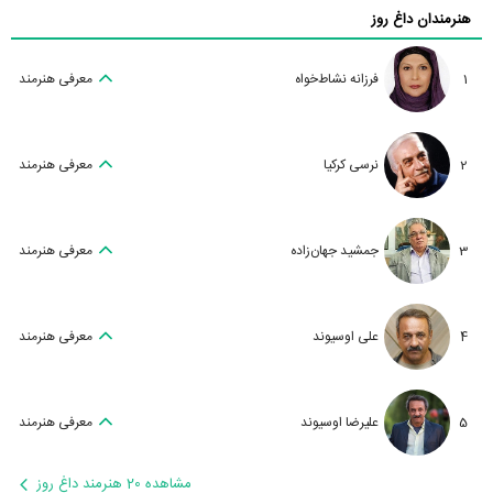
هنرمندان داغ روز
1
فرزانه نشاط‌خواه
معرفی هنرمند
2
نرسی کرکیا
معرفی هنرمند
3
جمشید جهان‌زاده
معرفی هنرمند
4
علی اوسیوند
معرفی هنرمند
5
علیرضا اوسیوند
معرفی هنرمند
مشاهده 20 هنرمند داغ روز