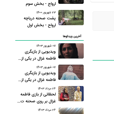
ارواح - بخش سوم
23 شهریور 1400
پشت صحنه دریاچه
ارواح - بخش اول
آخرین ویدئوها
07 شهریور 1403
ویدیویی از بازیگری
فاطمه غزال در یکی از...
07 شهریور 1403
ویدیویی از بازیگری
فاطمه غزال در یکی از...
26 مرداد 1403
لحظاتی از بازی فاطمه
غزال بر روی صحنه ت...
26 مرداد 1403