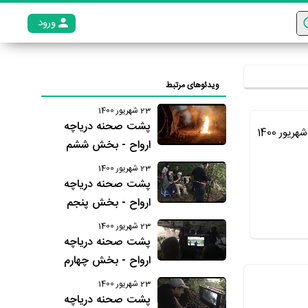
ورود
عضو م
ویدئوهای مرتبط
23 شهریور 1400
پشت صحنه دریاچه
ارواح - بخش ششم
23 شهریور 1400
پشت صحنه دریاچه
ارواح - بخش پنجم
23 شهریور 1400
پشت صحنه دریاچه
ارواح - بخش چهارم
23 شهریور 1400
پشت صحنه دریاچه