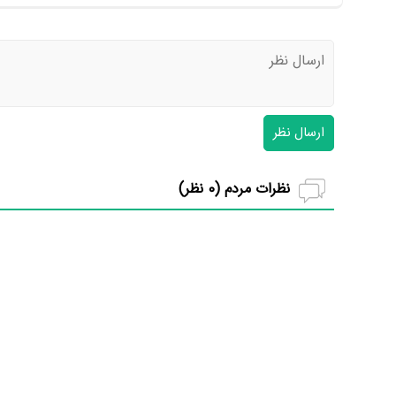
ارسال نظر
نظرات مردم (
0
نظر)