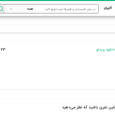
کاربران
دانلود ویدئو
23 شهریور 1400
ین نفری باشید که نظر می‌دهید