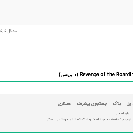
حداقل کارک
0
بررسی)
اول
بلاگ
جستجوی پیشرفته
همکاری
 ایران است.
«منظوم» نزد منصه محفوظ است و استفاده از آن غیرقانونی است.