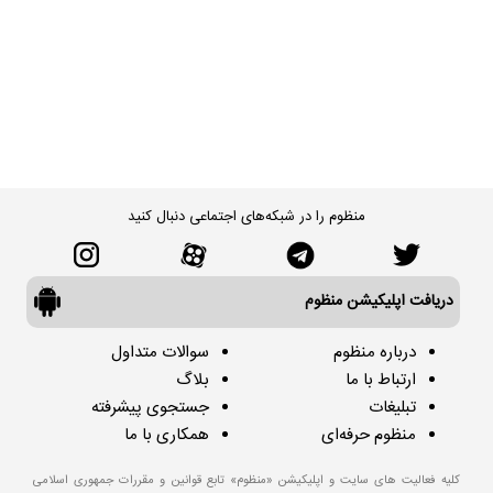
منظوم را در شبکه‌های اجتماعی دنبال کنید
دریافت اپلیکیشن منظوم
درباره منظوم
سوالات متداول
ارتباط با ما
بلاگ
تبلیغات
جستجوی پیشرفته
منظوم حرفه‌ای
همکاری با ما
کلیه فعالیت های سایت و اپلیکیشن «منظوم» تابع قوانین و مقررات جمهوری اسلامی