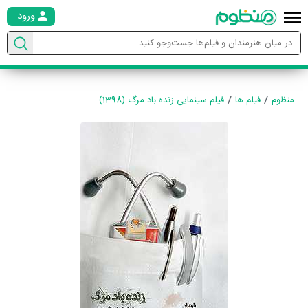
ورود
منظوم
فیلم ها
فیلم سینمایی زنده باد مرگ (1398)