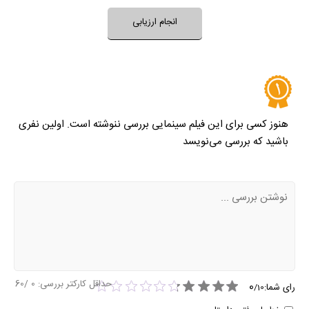
فضای فیلم مناسب کودکان است؟
انجام ارزیابی
نظر خود را ثبت کنید
هنوز کسی برای این فیلم سینمایی بررسی ننوشته است. اولین نفری
باشید که بررسی می‌نویسد
حداقل کارکتر بررسی:
0
/60
0
رای شما:
/
10