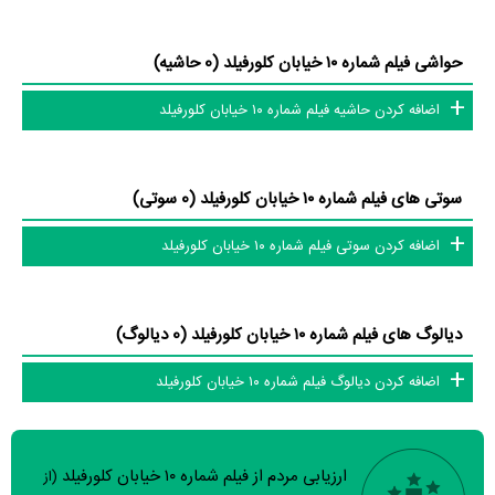
کامل و کامل‌تر کنیم.
حواشی فیلم شماره ۱۰ خیابان کلورفیلد (0 حاشیه)
اضافه کردن حاشیه فیلم شماره ۱۰ خیابان کلورفیلد
سوتی های فیلم شماره ۱۰ خیابان کلورفیلد (0 سوتی)
اضافه کردن سوتی فیلم شماره ۱۰ خیابان کلورفیلد
دیالوگ های فیلم شماره ۱۰ خیابان کلورفیلد (0 دیالوگ)
اضافه کردن دیالوگ فیلم شماره ۱۰ خیابان کلورفیلد
ارزیابی مردم از فیلم شماره ۱۰ خیابان کلورفیلد
(از
سوالات نظرسنجی ( 8 سوال)