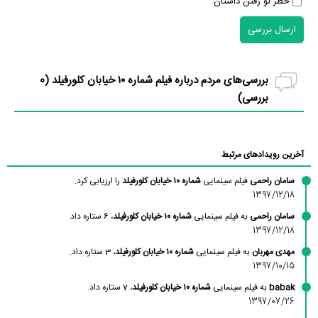
خطر لو رفتن داستان
ارسال بررسی
بررسی‌های مردم درباره فیلم شماره ۱۰ خیابان کلورفیلد (
0
بررسی)
آخرین رویدادهای مرتبط
سامان راحمی
فیلم سینمایی
شماره ۱۰ خیابان کلورفیلد
را ارزیابی کرد.
1397/12/18
سامان راحمی
به فیلم سینمایی
شماره ۱۰ خیابان کلورفیلد
، 6 ستاره داد.
1397/12/18
مهدی مهربان
به فیلم سینمایی
شماره ۱۰ خیابان کلورفیلد
، 3 ستاره داد.
1397/10/15
babak
به فیلم سینمایی
شماره ۱۰ خیابان کلورفیلد
، 7 ستاره داد.
1397/07/26