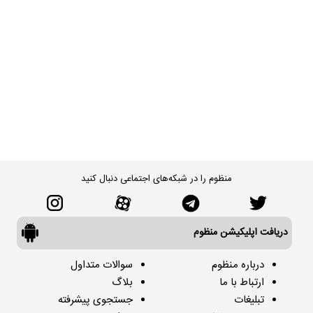
منظوم را در شبکه‌های اجتماعی دنبال کنید
دریافت اپلیکیشن منظوم
درباره منظوم
سوالات متداول
ارتباط با ما
بلاگ
تبلیغات
جستجوی پیشرفته