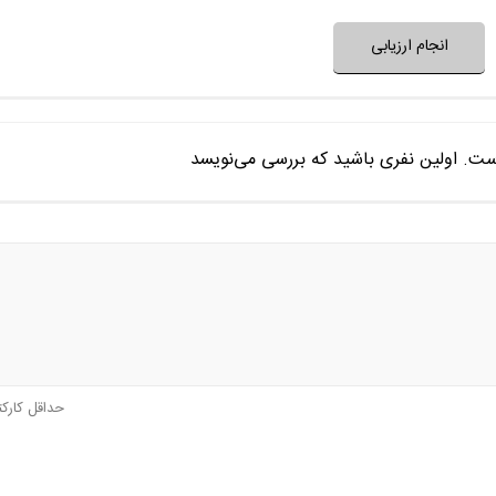
نظر خود را ثبت کنید
انجام ارزیابی
ست. اولین نفری باشید که بررسی می‌نویسد
حداقل کارک