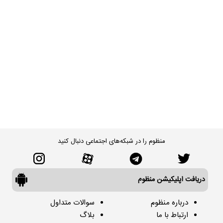
منظوم را در شبکه‌های اجتماعی دنبال کنید
دریافت اپلیکیشن منظوم
درباره منظوم
سوالات متداول
ارتباط با ما
بلاگ