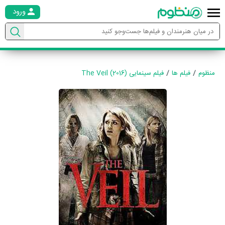
ورود
منظوم
فیلم ها
فیلم سینمایی The Veil (2016)