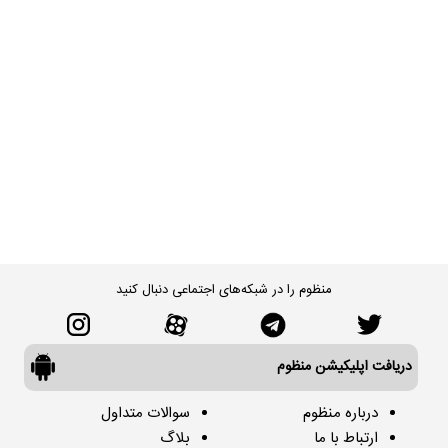
منظوم را در شبکه‌های اجتماعی دنبال کنید
دریافت اپلیکیشن منظوم
درباره منظوم
سوالات متداول
ارتباط با ما
بلاگ