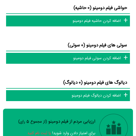
حواشی فیلم دومینو (0 حاشیه)
اضافه کردن حاشیه فیلم دومینو
سوتی های فیلم دومینو (0 سوتی)
اضافه کردن سوتی فیلم دومینو
دیالوگ های فیلم دومینو (0 دیالوگ)
اضافه کردن دیالوگ فیلم دومینو
ارزیابی مردم از فیلم دومینو
(از مجموع
5
رای)
سوالات نظرسنجی ( 8 سوال)
برای امتیاز دادن وارد شوید!
یا ثبت نام کنید