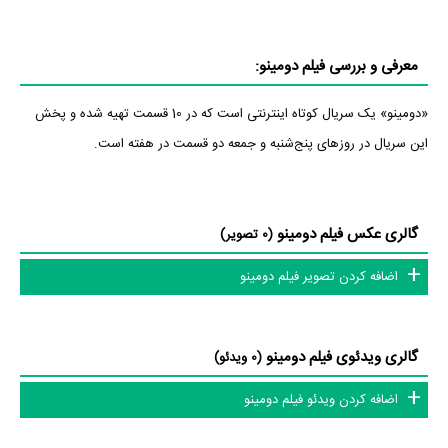
معرفی و بررسی فیلم دومینو:
«دومینو» یک سریال کوتاه اینترنتی است که در 10 قسمت تهیه شده و پخش
این سریال در روزهای پنج‌شنبه و جمعه دو قسمت در هفته است.
گالری عکس فیلم دومینو
(0 تصویر)
اضافه کردن تصویر فیلم دومینو
گالری ویدئوی فیلم دومینو
(0 ویدئو)
اضافه کردن ویدئو فیلم دومینو