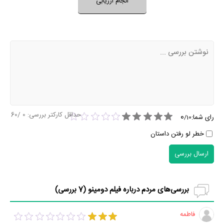
انجام ارزیابی
نظر خود را ثبت کنید
حداقل کارکتر بررسی:
0
/60
0
رای شما:
/
10
خطر لو رفتن داستان
ارسال بررسی
بررسی‌های مردم درباره فیلم دومینو (
7
بررسی)
فاطمه