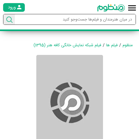
ورود
منظوم
فیلم ها
فیلم شبکه نمایش خانگی کافه هنر (1395)