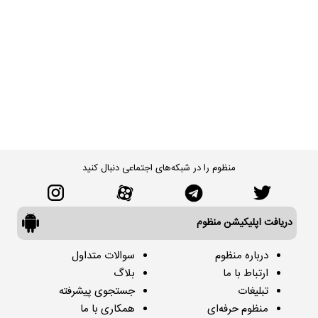
منظوم را در شبکه‌های اجتماعی دنبال کنید
دریافت اپلیکیشن منظوم
درباره منظوم
سوالات متداول
ارتباط با ما
بلاگ
تبلیغات
جستجوی پیشرفته
منظوم حرفه‌ای
همکاری با ما