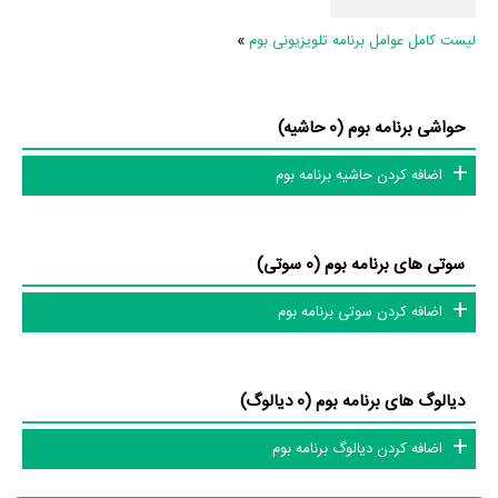
لیست کامل عوامل برنامه تلویزیونی بوم
»
حواشی برنامه بوم (0 حاشیه)
اضافه کردن حاشیه برنامه بوم
سوتی های برنامه بوم (0 سوتی)
اضافه کردن سوتی برنامه بوم
دیالوگ های برنامه بوم (0 دیالوگ)
اضافه کردن دیالوگ برنامه بوم