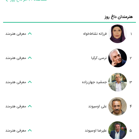
هنرمندان داغ روز
1
فرزانه نشاط‌خواه
معرفی هنرمند
2
نرسی کرکیا
معرفی هنرمند
3
جمشید جهان‌زاده
معرفی هنرمند
4
علی اوسیوند
معرفی هنرمند
5
علیرضا اوسیوند
معرفی هنرمند