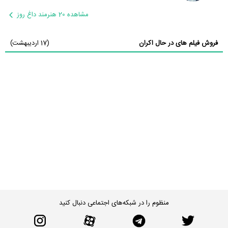
مشاهده 20 هنرمند داغ روز
فروش فیلم های در حال اکران
(17 اردیبهشت)
منظوم را در شبکه‌های اجتماعی دنبال کنید