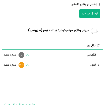
خطر لو رفتن داستان
ارسال بررسی
بررسی‌های مردم درباره برنامه بوم (
0
بررسی)
آثار داغ روز
الگوریتم
ستاره دهید
1
0
قانون
ستاره دهید
2
4.3
مشاهده 20 اثر داغ روز