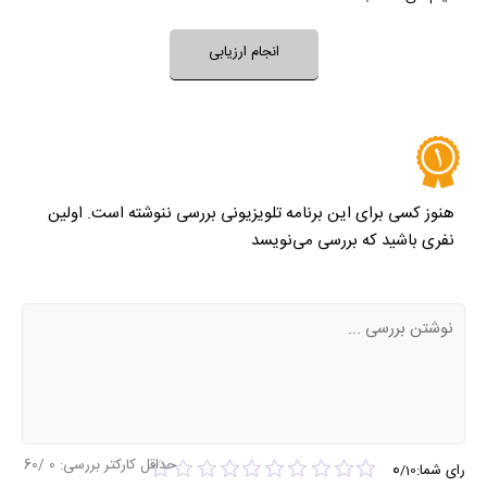
نظر خود را ثبت کنید
انجام ارزیابی
هنوز کسی برای این برنامه تلویزیونی بررسی ننوشته است. اولین
نفری باشید که بررسی می‌نویسد
حداقل کارکتر بررسی:
0
/60
0
رای شما:
/
10