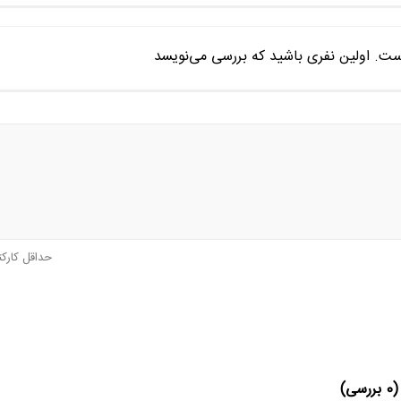
ست. اولین نفری باشید که بررسی می‌نویسد
حداقل کارک
(
0
بررسی)