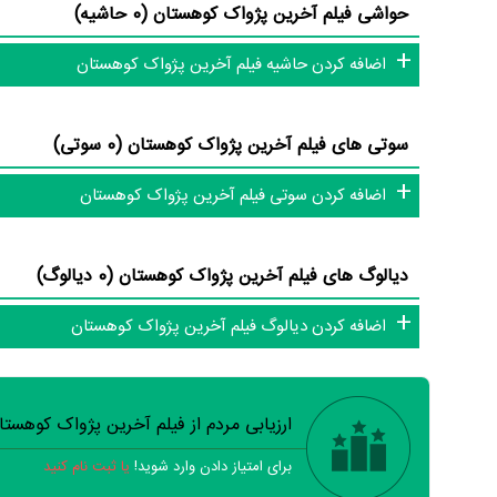
حواشی فیلم آخرین پژواک کوهستان (0 حاشیه)
اضافه کردن حاشیه فیلم آخرین پژواک کوهستان
سوتی های فیلم آخرین پژواک کوهستان (0 سوتی)
اضافه کردن سوتی فیلم آخرین پژواک کوهستان
دیالوگ های فیلم آخرین پژواک کوهستان (0 دیالوگ)
اضافه کردن دیالوگ فیلم آخرین پژواک کوهستان
ارزیابی مردم از فیلم آخرین پژواک کوهست
برای امتیاز دادن وارد شوید!
یا ثبت نام کنید