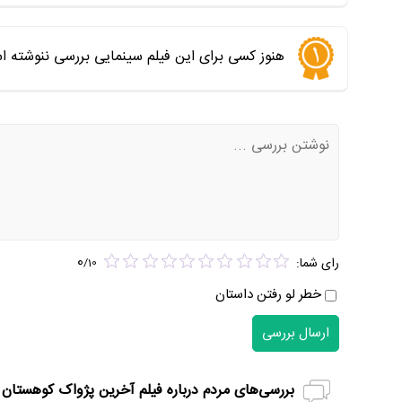
هنوز کسی برای این فیلم سینمایی بررسی ننوشته ا
0
رای شما:
/
10
خطر لو رفتن داستان
ارسال بررسی
بررسی‌های مردم درباره فیلم آخرین پژواک کوهستان 