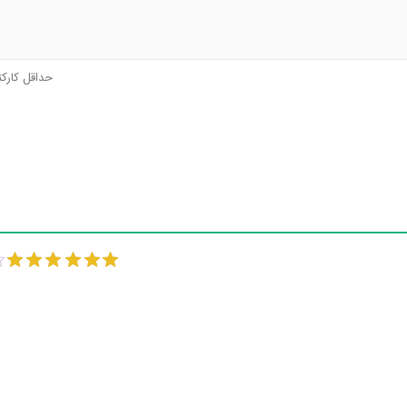
حداقل کارک