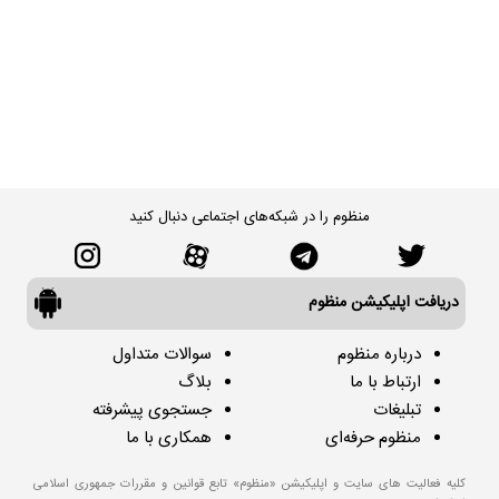
منظوم را در شبکه‌های اجتماعی دنبال کنید
دریافت اپلیکیشن منظوم
درباره منظوم
سوالات متداول
ارتباط با ما
بلاگ
تبلیغات
جستجوی پیشرفته
منظوم حرفه‌ای
همکاری با ما
کلیه فعالیت های سایت و اپلیکیشن «منظوم» تابع قوانین و مقررات جمهوری اسلامی