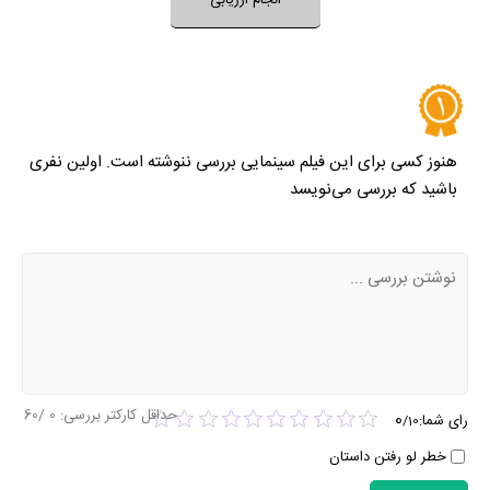
نظر خود را ثبت کنید
کامل‌تر کنیم.
هنوز کسی برای این فیلم سینمایی بررسی ننوشته است. اولین نفری
باشید که بررسی می‌نویسد
حداقل کارکتر بررسی:
0
/60
0
رای شما:
/
10
خطر لو رفتن داستان