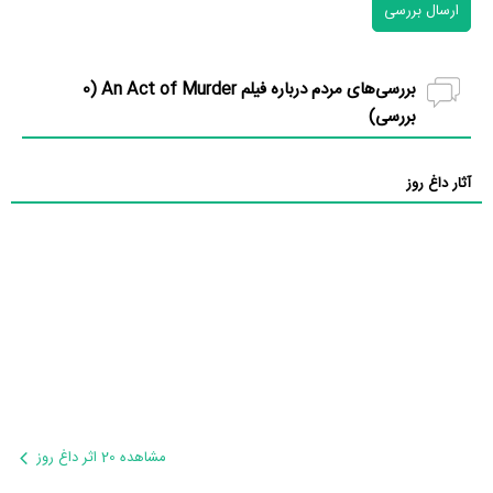
ارسال بررسی
بررسی‌های مردم درباره فیلم An Act of Murder (
0
بررسی)
آثار داغ روز
مشاهده 20 اثر داغ روز