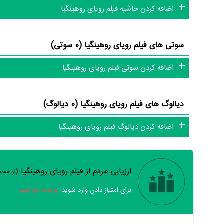
اضافه کردن حاشیه فیلم رویای روهینگیا
سوتی های فیلم رویای روهینگیا (0 سوتی)
اضافه کردن سوتی فیلم رویای روهینگیا
دیالوگ های فیلم رویای روهینگیا (0 دیالوگ)
اضافه کردن دیالوگ فیلم رویای روهینگیا
ارزیابی مردم از فیلم رویای روهینگیا
(از مج
برای امتیاز دادن وارد شوید!
یا ثبت نام کنید
خیر
تقریبا
بله