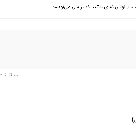
ست. اولین نفری باشید که بررسی می‌نویسد
حداقل کارک
)