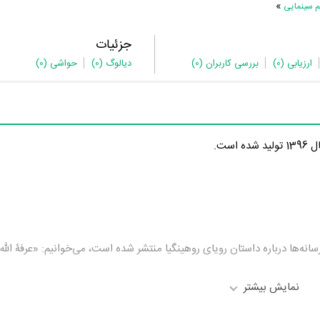
»
م سینمایی
جزئیات
ارزیابی
(0)
بررسی کاربران
(0)
دیالوگ
(0)
حواشی
(0)
رسانه‌ها درباره داستان رویای روهینگیا منتشر شده است، می‌خوانیم: «عرفۀ‌ الل
نمایش بیشتر