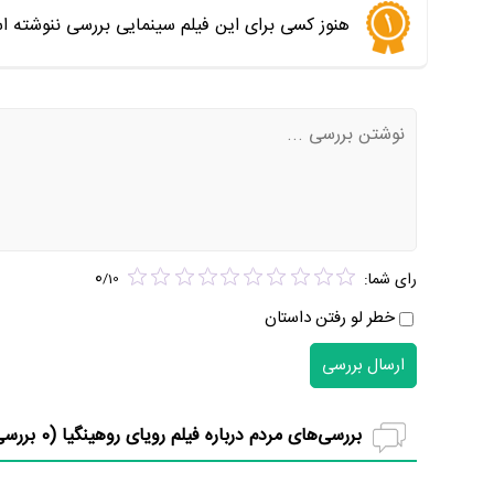
هنوز کسی برای این فیلم سینمایی بررسی ننوشته ا
0
رای شما:
/
10
خطر لو رفتن داستان
ارسال بررسی
بررسی‌های مردم درباره فیلم رویای روهینگیا (
0
بررسی