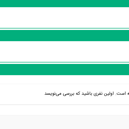
ه است. اولین نفری باشید که بررسی می‌نویسد