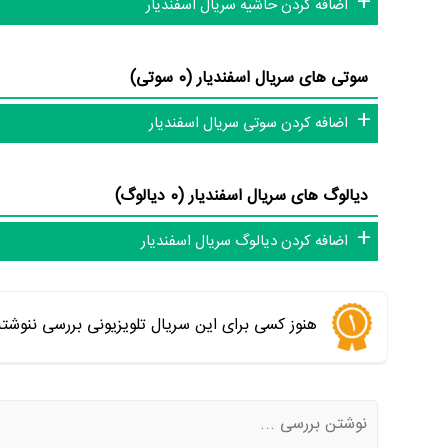
اضافه کردن حاشیه سریال اسفندیار
سوتی های سریال اسفندیار (0 سوتی)
اضافه کردن سوتی سریال اسفندیار
دیالوگ های سریال اسفندیار (0 دیالوگ)
اضافه کردن دیالوگ سریال اسفندیار
هنوز کسی برای این سریال تلویزیونی بررسی ننوشت