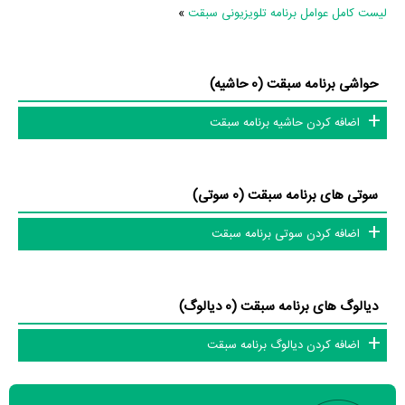
لیست کامل عوامل برنامه تلویزیونی سبقت
»
حواشی برنامه سبقت (0 حاشیه)
اضافه کردن حاشیه برنامه سبقت
سوتی های برنامه سبقت (0 سوتی)
اضافه کردن سوتی برنامه سبقت
دیالوگ های برنامه سبقت (0 دیالوگ)
اضافه کردن دیالوگ برنامه سبقت