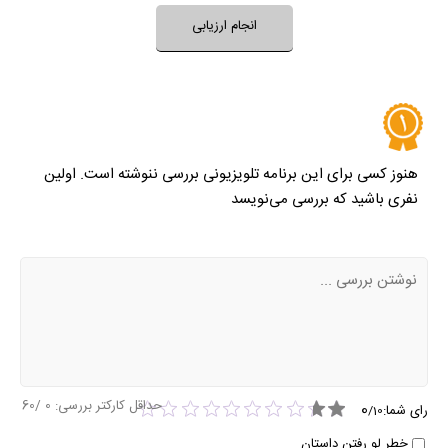
انجام ارزیابی
هنوز کسی برای این برنامه تلویزیونی بررسی ننوشته است. اولین
نفری باشید که بررسی می‌نویسد
حداقل کارکتر بررسی:
0
/60
0
رای شما:
/
10
خطر لو رفتن داستان