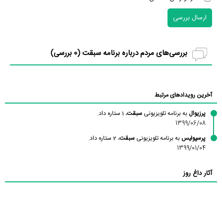
ارسال بررسی
بررسی‌های مردم درباره برنامه سبقت (
0
بررسی)
آخرین رویدادهای مرتبط
پرزیوال
به برنامه تلویزیونی
سبقت
، 1 ستاره داد.
1399/06/08
پرسپولیس
به برنامه تلویزیونی
سبقت
، 2 ستاره داد.
1399/01/04
آثار داغ روز