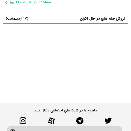
مشاهده 20 هنرمند داغ روز
فروش فیلم های در حال اکران
(17 اردیبهشت)
منظوم را در شبکه‌های اجتماعی دنبال کنید